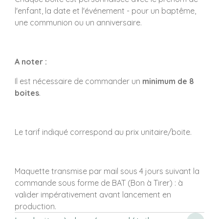
l'enfant, la date et l'événement - pour un baptême,
une communion ou un anniversaire.
A noter :
Il est nécessaire de commander un
minimum de 8
boites
.
Le tarif indiqué correspond au prix unitaire/boite.
Maquette transmise par mail sous 4 jours suivant la
commande sous forme de BAT (Bon à Tirer) : à
valider impérativement avant lancement en
production.