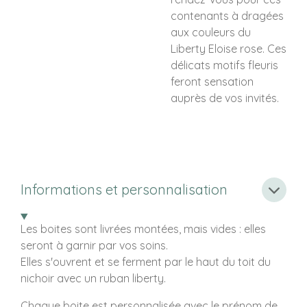
contenants à dragées
aux couleurs du
Liberty Eloise rose. Ces
délicats motifs fleuris
feront sensation
auprès de vos invités.
Informations et personnalisation
Les boites sont livrées montées, mais vides : elles
seront à garnir par vos soins.
Elles s'ouvrent et se ferment par le haut du toit du
nichoir avec un ruban liberty.
Chaque boite est personnalisée avec le prénom de