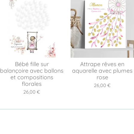
Bébé fille sur
Attrape rêves en
balançoire avec ballons
aquarelle avec plumes
et compositions
rose
florales
26,00 €
26,00 €