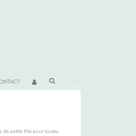
t
ONTACT
de petite fille pour toutes