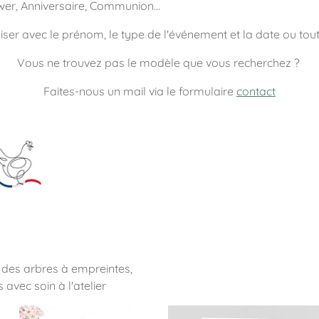
er, Anniversaire, Communion...
er avec le prénom, le type de l'événement et la date ou tout 
Vous ne trouvez pas le modèle que vous recherchez ?
Faites-nous un mail via le formulaire
contact
e des arbres à empreintes,
 avec soin à l'atelier