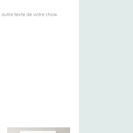
autre texte de votre choix.