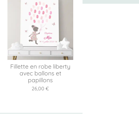
Fillette en robe liberty
avec ballons et
papillons
26,00 €