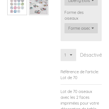
Forme des
oiseaux
Désactivé
Référence de l'article:
Lot de 70
Lot de 70 oiseaux
avec les 2 faces
imprimées pour votre