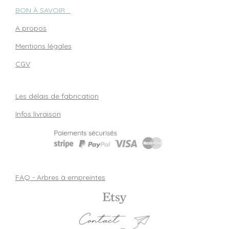
BON À SAVOIR :
A propos
Mentions légales
CGV
Les délais de fabrication
Infos livraison
FAQ - Arbres à empreintes