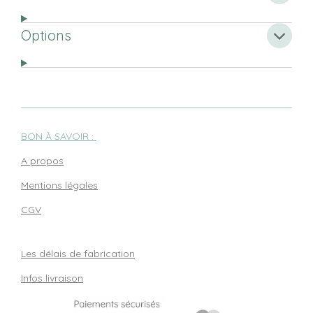
Options
BON À SAVOIR :
A propos
Mentions légales
CGV
Les délais de fabrication
Infos livraison