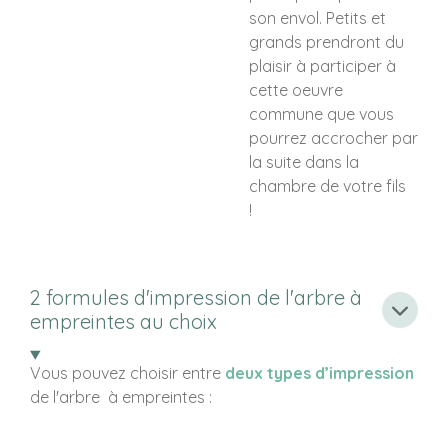
son envol. Petits et
grands prendront du
plaisir à participer à
cette oeuvre
commune que vous
pourrez accrocher par
la suite dans la
chambre de votre fils
!
2 formules d'impression de l'arbre à
empreintes au choix
Vous pouvez choisir entre
deux types d’impression
de l'arbre à empreintes :