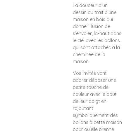
La douceur d'un
dessin au trait d’une
maison en bois qui
donne l’illusion de
s’envoler, là-haut dans
le ciel avec les ballons
qui sont attachés à la
cheminée de la
maison.
Vos invités vont
adorer déposer une
petite touche de
couleur avec le bout
de leur doigt en
rajoutant
symboliquement des
ballons à cette maison
pour qu'elle prenne