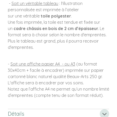
-
Soit un véritable tableau
: l'illustration
personnalisée est imprimée à l’atelier
sur une véritable
toile polyester
.
Une fois imprimée, la toile est tendue et fixée sur
un
cadre châssis en bois de 2 cm d’épaisseur.
Le
format sera à choisir selon le nombre d'empreintes.
Plus le tableau est grand, plus il pourra recevoir
d'empreintes.
-
Soit une affiche papier A4 - ou A3
(au format
30x40cm + facile à encadrer) imprimée sur papier
cartonné blanc naturel qualité Beaux-Arts 250 gr.
L'affiche sera à encadrer par vos soins.
Notez que l’affiche A4 ne permet qu’un nombre limité
d’empreintes (compte tenu de son format réduit).
Détails