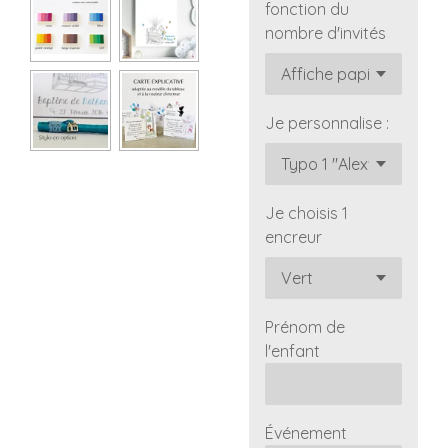
fonction du
nombre d'invités
Je personnalise :
Je choisis 1
encreur
Prénom de
l'enfant
Événement