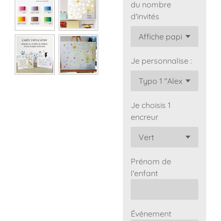
du nombre
d'invités
Je personnalise :
Je choisis 1
encreur
Prénom de
l'enfant
Événement