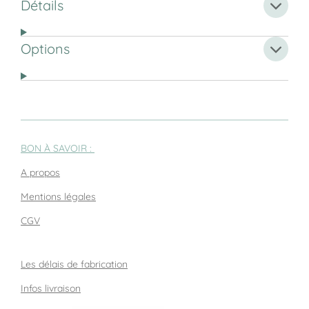
Détails
Options
BON À SAVOIR :
A propos
Mentions légales
CGV
Les délais de fabrication
Infos livraison