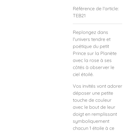
Référence de l'article:
TEB21
Replongez dans
l'univers tendre et
poétique du petit
Prince sur la Planète
avec la rose à ses
côtés à observer le
ciel étoilé.
Vos invités vont adorer
déposer une petite
touche de couleur
avec le bout de leur
doigt en remplissant
symboliquement
chacun 1 étoile à ce