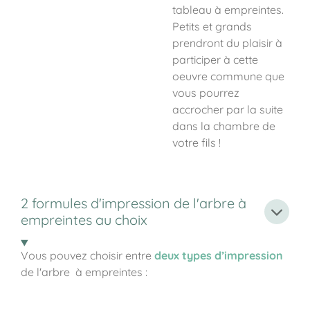
tableau à empreintes.
Petits et grands
prendront du plaisir à
participer à cette
oeuvre commune que
vous pourrez
accrocher par la suite
dans la chambre de
votre fils !
2 formules d'impression de l'arbre à
empreintes au choix
Vous pouvez choisir entre
deux types d’impression
de l'arbre à empreintes :