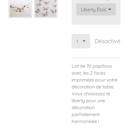
Désactivé
Lot de 70 papillons
avec les 2 faces
imprimées pour votre
décoration de table.
Vous choisissez le
liberty pour une
décoration
parfaitement
harmonisée !