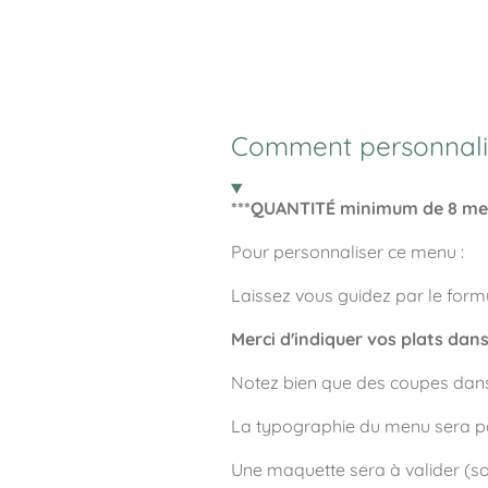
Comment personnali
***QUANTITÉ minimum de 8 men
Pour personnaliser ce menu :
Laissez vous guidez par le form
Merci d'indiquer vos plats dans
Notez bien que des coupes dans 
La typographie du menu sera pa
Une maquette sera à valider (sou