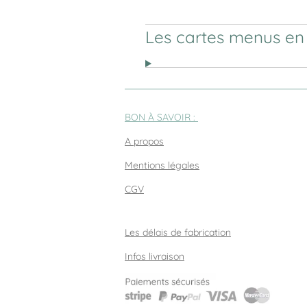
Les cartes menus en 
BON À SAVOIR :
A propos
Mentions légales
CGV
Les délais de fabrication
Infos livraison