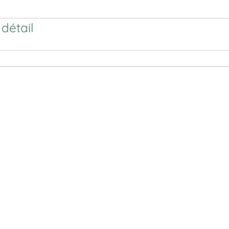
détail