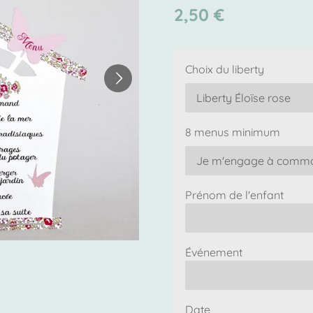
2,50 €
Choix du liberty
8 menus minimum
Prénom de l'enfant
Événement
Date