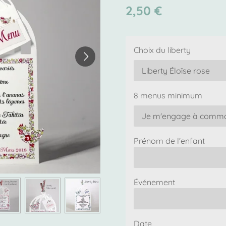
2,50 €
Choix du liberty
8 menus minimum
Prénom de l'enfant
Événement
Date