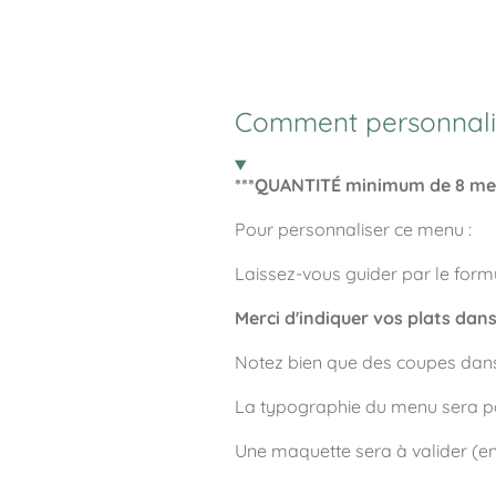
Comment personnali
***QUANTITÉ minimum de 8 me
Pour personnaliser ce menu :
Laissez-vous guider par le formu
Merci d'indiquer vos plats dans
Notez bien que des coupes dans 
La typographie du menu sera pa
Une maquette sera à valider (env