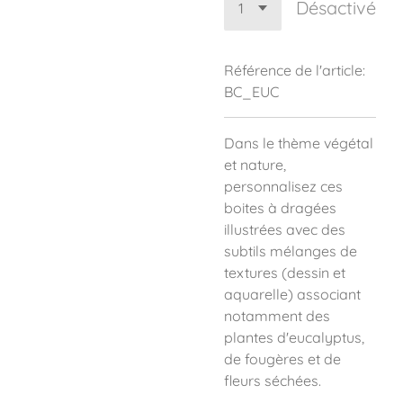
Désactivé
Référence de l'article:
BC_EUC
Dans le thème végétal
et nature,
personnalisez ces
boites à dragées
illustrées avec des
subtils mélanges de
textures (dessin et
aquarelle) associant
notamment des
plantes d'eucalyptus,
de fougères et de
fleurs séchées.