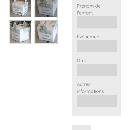
Prénom de
l'enfant
Événement
Date
Autres
informations