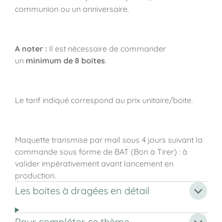
communion ou un anniversaire.
A noter :
Il est nécessaire de commander
un
minimum de 8 boites
.
Le tarif indiqué correspond au prix unitaire/boite.
Maquette transmise par mail sous 4 jours suivant la
commande sous forme de BAT (Bon à Tirer) : à
valider impérativement avant lancement en
production.
Les boites à dragées en détail
Pour compléter ce thème