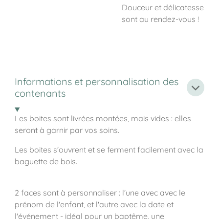
Douceur et délicatesse
sont au rendez-vous !
Informations et personnalisation des
contenants
Les boites sont livrées montées, mais vides : elles
seront à garnir par vos soins.
Les boites s'ouvrent et se ferment facilement avec la
baguette de bois.
2 faces sont à personnaliser : l'une avec avec le
prénom de l'enfant, et l'autre avec la date et
l'événement - idéal pour un baptême, une