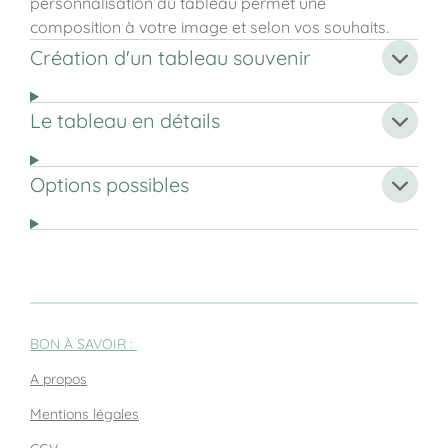
personnalisation du tableau permet une
composition à votre image et selon vos souhaits.
Création d'un tableau souvenir
Le tableau en détails
Options possibles
BON À SAVOIR :
A propos
Mentions légales