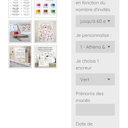
en fonction du
nombre d'invités
Je personnalise :
Je choisis 1
encreur
Prénoms des
mariés
Date de