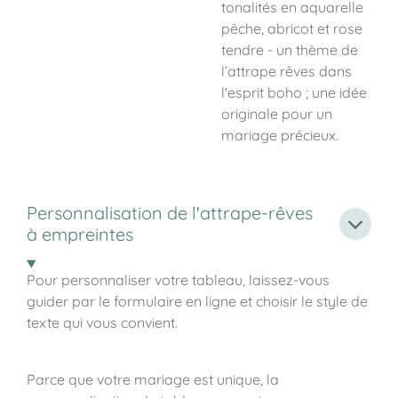
tonalités en aquarelle
pêche, abricot et rose
tendre - un thème de
l’attrape rêves dans
l'esprit boho ; u
ne idée
originale pour un
mariage précieux.
Personnalisation de l'attrape-rêves
à empreintes
Pour personnaliser votre tableau, laissez-vous
guider par le formulaire en ligne et choisir le style de
texte qui vous convient.
Parce que votre mariage est unique, la