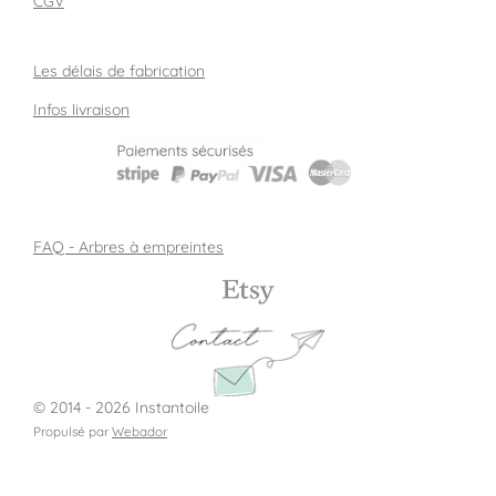
CGV
Les délais de fabrication
Infos livraison
FAQ - Arbres à empreintes
© 2014 - 2026 Instantoile
Propulsé par
Webador