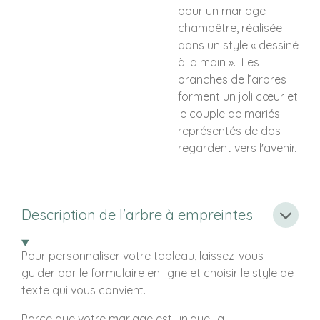
pour un mariage
champêtre, réalisée
dans un style « dessiné
à la main ». Les
branches de l’arbres
forment un joli cœur et
le couple de mariés
représentés de dos
regardent vers l'avenir.
Description de l'arbre à empreintes
Pour personnaliser votre tableau, laissez-vous
guider par le formulaire en ligne et choisir le style de
texte qui vous convient.
Parce que votre mariage est unique, la