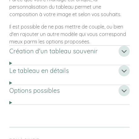
personnalisation du tableau permet une
composition à votre image et selon vos souhaits.
Il est possible de ne pas mettre de couple, ou bien
d'en rajouter un autre modèle qui vous correspond
mieux parmi les options proposées.
Création d'un tableau souvenir
Le tableau en détails
Options possibles