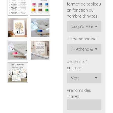
format de tableau
en fonction du
nombre d'invités
Je personnalise :
Je choisis 1
encreur
Prénoms des
mariés