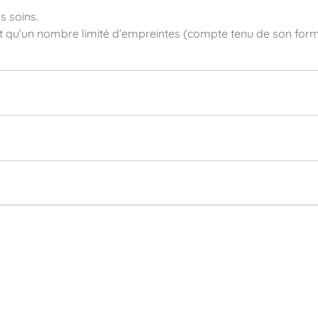
s soins.
t qu’un nombre limité d’empreintes (compte tenu de son forma