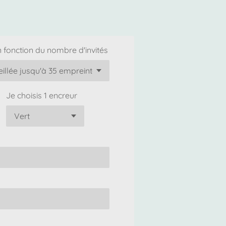
 fonction du nombre d'invités
Je choisis 1 encreur