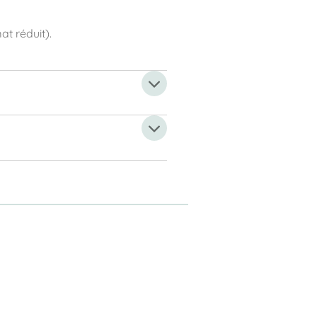
t réduit).