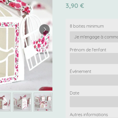
3,90 €
8 boites minimum
Prénom de l'enfant
Événement
Date
Autres informations