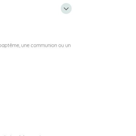
un baptême, une communion ou un