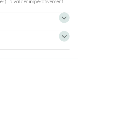
r) : à valider impérativement